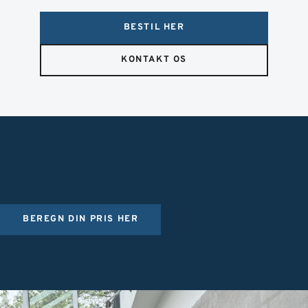
BESTIL HER
KONTAKT OS
BEREGN DIN PRIS HER