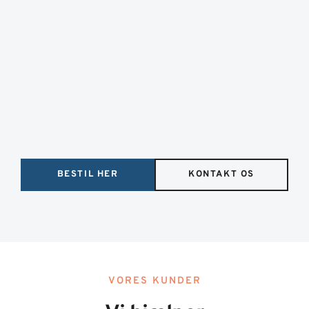
BESTIL HER
KONTAKT OS
VORES KUNDER