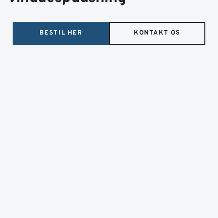
BESTIL HER
KONTAKT OS