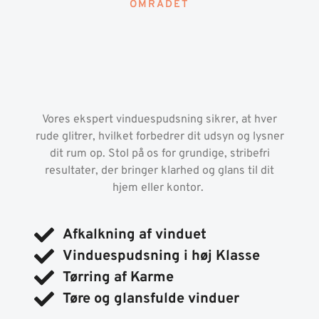
OMRÅDET
Vores ekspert vinduespudsning sikrer, at hver
rude glitrer, hvilket forbedrer dit udsyn og lysner
dit rum op. Stol på os for grundige, stribefri
resultater, der bringer klarhed og glans til dit
hjem eller kontor.
Afkalkning af vinduet
Vinduespudsning i høj Klasse​
Tørring af Karme
Tøre og glansfulde vinduer