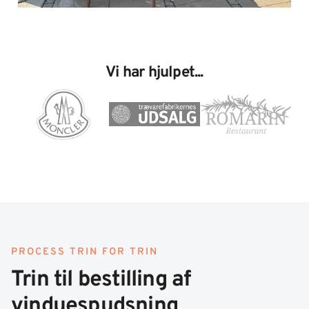
Vi har hjulpet...
PROCESS TRIN FOR TRIN
Trin til bestilling af
vinduespudsning