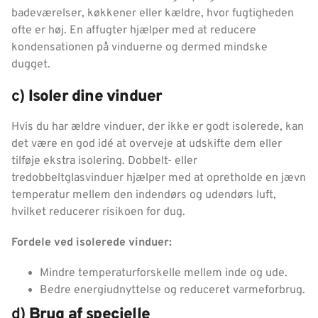
badeværelser, køkkener eller kældre, hvor fugtigheden
ofte er høj. En affugter hjælper med at reducere
kondensationen på vinduerne og dermed mindske
dugget.
c)
Isoler dine vinduer
Hvis du har ældre vinduer, der ikke er godt isolerede, kan
det være en god idé at overveje at udskifte dem eller
tilføje ekstra isolering. Dobbelt- eller
tredobbeltglasvinduer hjælper med at opretholde en jævn
temperatur mellem den indendørs og udendørs luft,
hvilket reducerer risikoen for dug.
Fordele ved isolerede vinduer:
Mindre temperaturforskelle mellem inde og ude.
Bedre energiudnyttelse og reduceret varmeforbrug.
d)
Brug af specielle