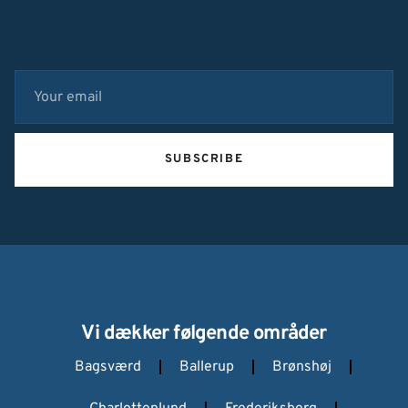
SUBSCRIBE
Vi dækker følgende områder
Bagsværd
Ballerup
Brønshøj