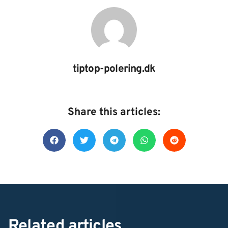
tiptop-polering.dk
Share this articles:
Related articles