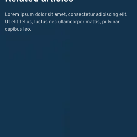
Lorem ipsum dolor sit amet, consectetur adipiscing elit.
Ut elit tellus, luctus nec ullamcorper mattis, pulvinar
dapibus leo.