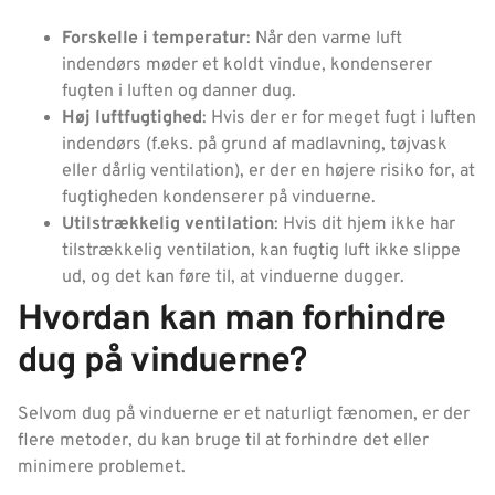
Forskelle i temperatur
: Når den varme luft
indendørs møder et koldt vindue, kondenserer
fugten i luften og danner dug.
Høj luftfugtighed
: Hvis der er for meget fugt i luften
indendørs (f.eks. på grund af madlavning, tøjvask
eller dårlig ventilation), er der en højere risiko for, at
fugtigheden kondenserer på vinduerne.
Utilstrækkelig ventilation
: Hvis dit hjem ikke har
tilstrækkelig ventilation, kan fugtig luft ikke slippe
ud, og det kan føre til, at vinduerne dugger.
Hvordan kan man forhindre
dug på vinduerne?
Selvom dug på vinduerne er et naturligt fænomen, er der
flere metoder, du kan bruge til at forhindre det eller
minimere problemet.