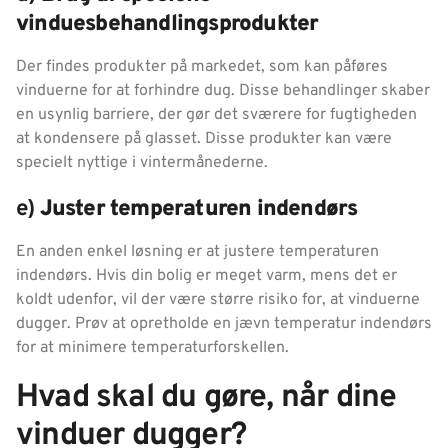
vinduesbehandlingsprodukter
Der findes produkter på markedet, som kan påføres
vinduerne for at forhindre dug. Disse behandlinger skaber
en usynlig barriere, der gør det sværere for fugtigheden
at kondensere på glasset. Disse produkter kan være
specielt nyttige i vintermånederne.
e)
Juster temperaturen indendørs
En anden enkel løsning er at justere temperaturen
indendørs. Hvis din bolig er meget varm, mens det er
koldt udenfor, vil der være større risiko for, at vinduerne
dugger. Prøv at opretholde en jævn temperatur indendørs
for at minimere temperaturforskellen.
Hvad skal du gøre, når dine
vinduer dugger?